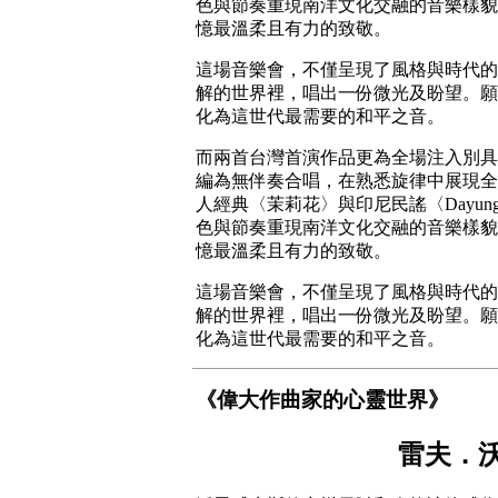
色與節奏重現南洋文化交融的音樂樣貌
憶最溫柔且有力的致敬。
這場音樂會，不僅呈現了風格與時代的
解的世界裡，唱出一份微光及盼望。願
化為這世代最需要的和平之音。
而兩首台灣首演作品更為全場注入別具
編為無伴奏合唱，在熟悉旋律中展現全
人經典〈茉莉花〉與印尼民謠〈Dayun
色與節奏重現南洋文化交融的音樂樣貌
憶最溫柔且有力的致敬。
這場音樂會，不僅呈現了風格與時代的
解的世界裡，唱出一份微光及盼望。願
化為這世代最需要的和平之音。
《偉大作曲家的心靈世界》
雷夫．